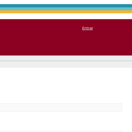
Entrar