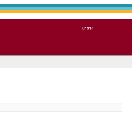
Entrar