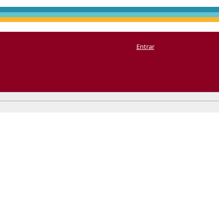
Entrar