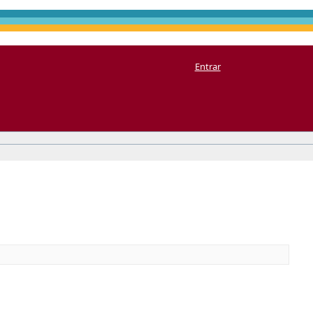
Entrar