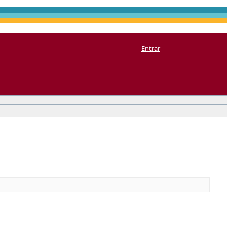
Entrar