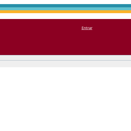
Entrar