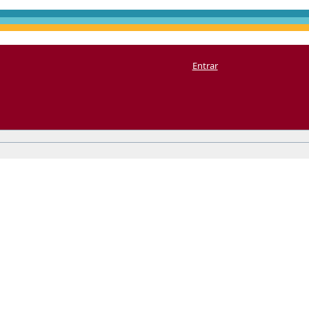
Entrar