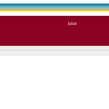
Entrar