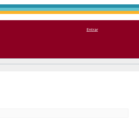
Entrar