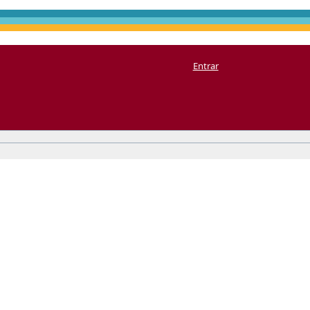
Entrar