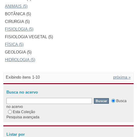
ANIMAIS (5)
BOTÂNICA (5)
CIRURGIA (5)
FISIOLOGIA (5)
FISIOLOGIA VEGETAL (5)
FÍSICA (5)
GEOLOGIA (5)
HIDROLOGIA (5)
Exibindo itens 1-10
próxima »
Busca no acervo
Busca
no acervo
Esta Coleção
Pesquisa avançada
Listar por