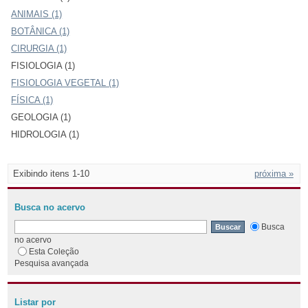
ANIMAIS (1)
BOTÂNICA (1)
CIRURGIA (1)
FISIOLOGIA (1)
FISIOLOGIA VEGETAL (1)
FÍSICA (1)
GEOLOGIA (1)
HIDROLOGIA (1)
Exibindo itens 1-10
próxima »
Busca no acervo
Busca
no acervo
Esta Coleção
Pesquisa avançada
Listar por