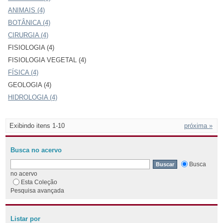
ANIMAIS (4)
BOTÂNICA (4)
CIRURGIA (4)
FISIOLOGIA (4)
FISIOLOGIA VEGETAL (4)
FÍSICA (4)
GEOLOGIA (4)
HIDROLOGIA (4)
Exibindo itens 1-10
próxima »
Busca no acervo
Busca
no acervo
Esta Coleção
Pesquisa avançada
Listar por