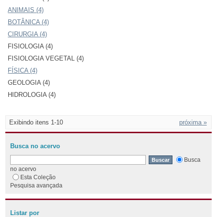
ANIMAIS (4)
BOTÂNICA (4)
CIRURGIA (4)
FISIOLOGIA (4)
FISIOLOGIA VEGETAL (4)
FÍSICA (4)
GEOLOGIA (4)
HIDROLOGIA (4)
Exibindo itens 1-10
próxima »
Busca no acervo
Busca
no acervo
Esta Coleção
Pesquisa avançada
Listar por