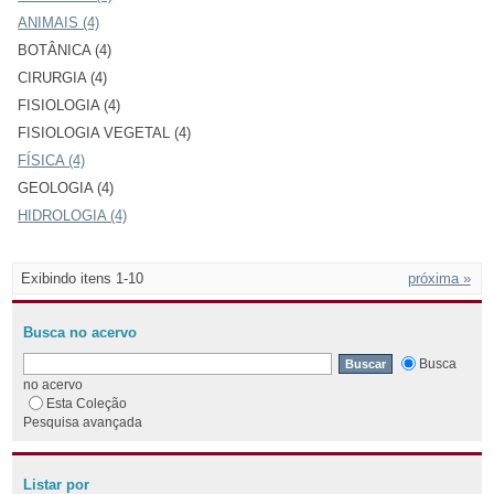
ANIMAIS (4)
BOTÂNICA (4)
CIRURGIA (4)
FISIOLOGIA (4)
FISIOLOGIA VEGETAL (4)
FÍSICA (4)
GEOLOGIA (4)
HIDROLOGIA (4)
Exibindo itens 1-10
próxima »
Busca no acervo
Busca
no acervo
Esta Coleção
Pesquisa avançada
Listar por