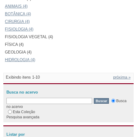
ANIMAIS (4)
BOTÂNICA (4)
CIRURGIA (4)
FISIOLOGIA (4)
FISIOLOGIA VEGETAL (4)
FÍSICA (4)
GEOLOGIA (4)
HIDROLOGIA (4)
Exibindo itens 1-10
próxima »
Busca no acervo
Busca
no acervo
Esta Coleção
Pesquisa avançada
Listar por