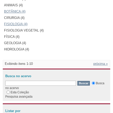
ANIMAIS (4)
BOTÂNICA (4)
CIRURGIA (4)
FISIOLOGIA (4)
FISIOLOGIA VEGETAL (4)
FÍSICA (4)
GEOLOGIA (4)
HIDROLOGIA (4)
Exibindo itens 1-10
próxima »
Busca no acervo
Busca
no acervo
Esta Coleção
Pesquisa avançada
Listar por