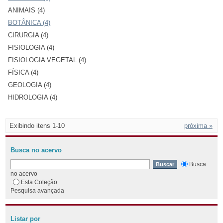
ANIMAIS (4)
BOTÂNICA (4)
CIRURGIA (4)
FISIOLOGIA (4)
FISIOLOGIA VEGETAL (4)
FÍSICA (4)
GEOLOGIA (4)
HIDROLOGIA (4)
Exibindo itens 1-10
próxima »
Busca no acervo
Busca
no acervo
Esta Coleção
Pesquisa avançada
Listar por