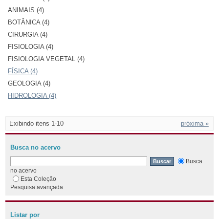
ANIMAIS (4)
BOTÂNICA (4)
CIRURGIA (4)
FISIOLOGIA (4)
FISIOLOGIA VEGETAL (4)
FÍSICA (4)
GEOLOGIA (4)
HIDROLOGIA (4)
Exibindo itens 1-10
próxima »
Busca no acervo
Busca
no acervo
Esta Coleção
Pesquisa avançada
Listar por