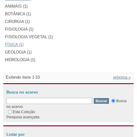
ANIMAIS (1)
BOTÂNICA (1)
CIRURGIA (1)
FISIOLOGIA (1)
FISIOLOGIA VEGETAL (1)
FÍSICA (1)
GEOLOGIA (1)
HIDROLOGIA (1)
Exibindo itens 1-10
próxima »
Busca no acervo
Busca
no acervo
Esta Coleção
Pesquisa avançada
Listar por