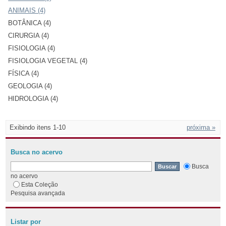
ANIMAIS (4)
BOTÂNICA (4)
CIRURGIA (4)
FISIOLOGIA (4)
FISIOLOGIA VEGETAL (4)
FÍSICA (4)
GEOLOGIA (4)
HIDROLOGIA (4)
Exibindo itens 1-10
próxima »
Busca no acervo
Busca
no acervo
Esta Coleção
Pesquisa avançada
Listar por