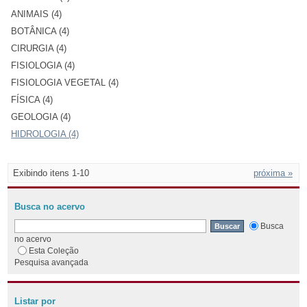
ANIMAIS (4)
BOTÂNICA (4)
CIRURGIA (4)
FISIOLOGIA (4)
FISIOLOGIA VEGETAL (4)
FÍSICA (4)
GEOLOGIA (4)
HIDROLOGIA (4)
Exibindo itens 1-10
próxima »
Busca no acervo
Busca
no acervo
Esta Coleção
Pesquisa avançada
Listar por