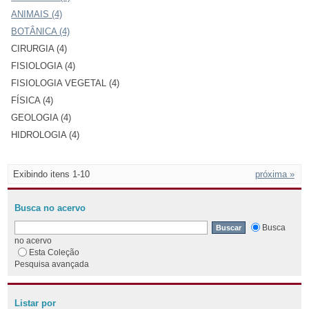
ANIMAIS (4)
BOTÂNICA (4)
CIRURGIA (4)
FISIOLOGIA (4)
FISIOLOGIA VEGETAL (4)
FÍSICA (4)
GEOLOGIA (4)
HIDROLOGIA (4)
Exibindo itens 1-10
próxima »
Busca no acervo
Busca
no acervo
Esta Coleção
Pesquisa avançada
Listar por