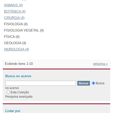
ANIMAIS (4)
BOTÂNICA (4)
CIRURGIA (4)
FISIOLOGIA (4)
FISIOLOGIA VEGETAL (4)
FÍSICA (4)
GEOLOGIA (4)
HIDROLOGIA (4)
Exibindo itens 1-10
próxima »
Busca no acervo
Busca
no acervo
Esta Coleção
Pesquisa avançada
Listar por