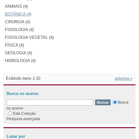
ANIMAIS (4)
BOTÂNICA (4)
CIRURGIA (4)
FISIOLOGIA (4)
FISIOLOGIA VEGETAL (4)
FÍSICA (4)
GEOLOGIA (4)
HIDROLOGIA (4)
Exibindo itens 1-10
próxima »
Busca no acervo
Busca
no acervo
Esta Coleção
Pesquisa avançada
Listar por