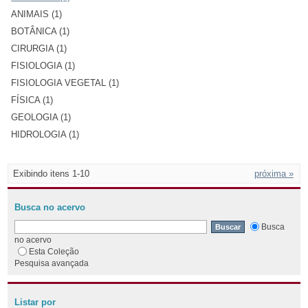
ANIMAIS (1)
BOTÂNICA (1)
CIRURGIA (1)
FISIOLOGIA (1)
FISIOLOGIA VEGETAL (1)
FÍSICA (1)
GEOLOGIA (1)
HIDROLOGIA (1)
Exibindo itens 1-10
próxima »
Busca no acervo
Busca
no acervo
Esta Coleção
Pesquisa avançada
Listar por