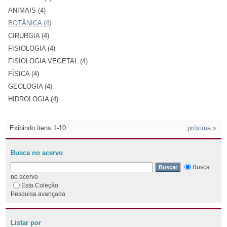
ANIMAIS (4)
BOTÂNICA (4)
CIRURGIA (4)
FISIOLOGIA (4)
FISIOLOGIA VEGETAL (4)
FÍSICA (4)
GEOLOGIA (4)
HIDROLOGIA (4)
Exibindo itens 1-10
próxima »
Busca no acervo
Busca
no acervo
Esta Coleção
Pesquisa avançada
Listar por