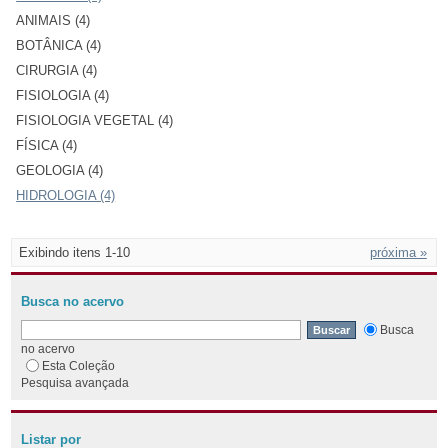
ANIMAIS (4)
BOTÂNICA (4)
CIRURGIA (4)
FISIOLOGIA (4)
FISIOLOGIA VEGETAL (4)
FÍSICA (4)
GEOLOGIA (4)
HIDROLOGIA (4)
Exibindo itens 1-10
próxima »
Busca no acervo
Busca
no acervo
Esta Coleção
Pesquisa avançada
Listar por