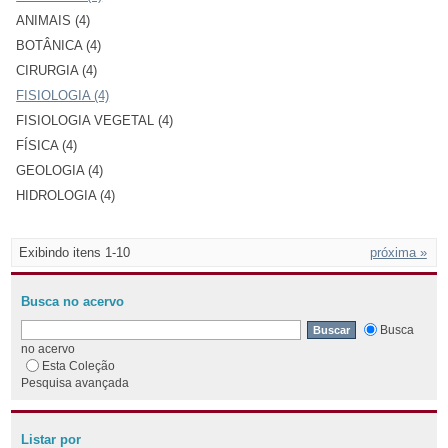
ANIMAIS (4)
BOTÂNICA (4)
CIRURGIA (4)
FISIOLOGIA (4)
FISIOLOGIA VEGETAL (4)
FÍSICA (4)
GEOLOGIA (4)
HIDROLOGIA (4)
Exibindo itens 1-10
próxima »
Busca no acervo
Busca
no acervo
Esta Coleção
Pesquisa avançada
Listar por