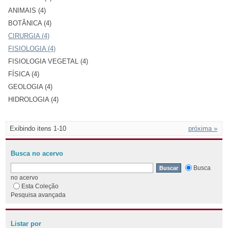
ANIMAIS (4)
BOTÂNICA (4)
CIRURGIA (4)
FISIOLOGIA (4)
FISIOLOGIA VEGETAL (4)
FÍSICA (4)
GEOLOGIA (4)
HIDROLOGIA (4)
Exibindo itens 1-10
próxima »
Busca no acervo
Busca
no acervo
Esta Coleção
Pesquisa avançada
Listar por