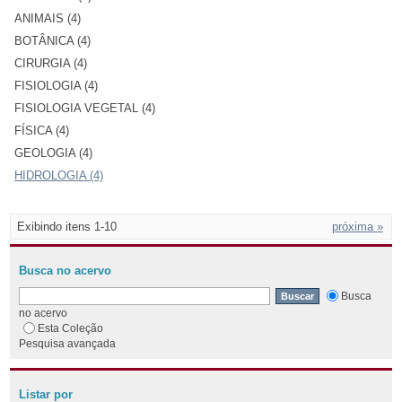
ANIMAIS (4)
BOTÂNICA (4)
CIRURGIA (4)
FISIOLOGIA (4)
FISIOLOGIA VEGETAL (4)
FÍSICA (4)
GEOLOGIA (4)
HIDROLOGIA (4)
Exibindo itens 1-10
próxima »
Busca no acervo
Busca
no acervo
Esta Coleção
Pesquisa avançada
Listar por