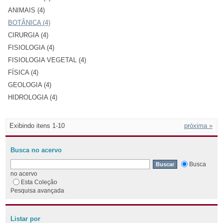
ANIMAIS (4)
BOTÂNICA (4)
CIRURGIA (4)
FISIOLOGIA (4)
FISIOLOGIA VEGETAL (4)
FÍSICA (4)
GEOLOGIA (4)
HIDROLOGIA (4)
Exibindo itens 1-10
próxima »
Busca no acervo
Busca
no acervo
Esta Coleção
Pesquisa avançada
Listar por