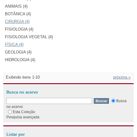
ANIMAIS (4)
BOTÂNICA (4)
CIRURGIA (4)
FISIOLOGIA (4)
FISIOLOGIA VEGETAL (4)
FÍSICA (4)
GEOLOGIA (4)
HIDROLOGIA (4)
Exibindo itens 1-10
próxima »
Busca no acervo
Busca
no acervo
Esta Coleção
Pesquisa avançada
Listar por