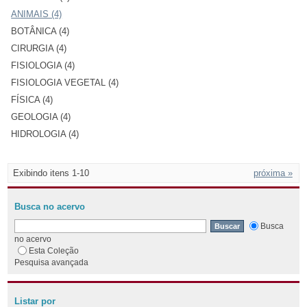
ANIMAIS (4)
BOTÂNICA (4)
CIRURGIA (4)
FISIOLOGIA (4)
FISIOLOGIA VEGETAL (4)
FÍSICA (4)
GEOLOGIA (4)
HIDROLOGIA (4)
Exibindo itens 1-10
próxima »
Busca no acervo
Busca
no acervo
Esta Coleção
Pesquisa avançada
Listar por