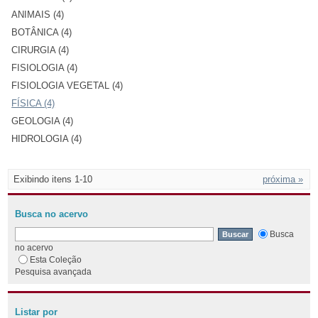
ANIMAIS (4)
BOTÂNICA (4)
CIRURGIA (4)
FISIOLOGIA (4)
FISIOLOGIA VEGETAL (4)
FÍSICA (4)
GEOLOGIA (4)
HIDROLOGIA (4)
Exibindo itens 1-10
próxima »
Busca no acervo
Busca
no acervo
Esta Coleção
Pesquisa avançada
Listar por