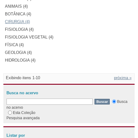
ANIMAIS (4)
BOTÂNICA (4)
CIRURGIA (4)
FISIOLOGIA (4)
FISIOLOGIA VEGETAL (4)
FÍSICA (4)
GEOLOGIA (4)
HIDROLOGIA (4)
Exibindo itens 1-10
próxima »
Busca no acervo
Busca
no acervo
Esta Coleção
Pesquisa avançada
Listar por