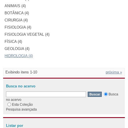
ANIMAIS (4)
BOTÂNICA (4)
CIRURGIA (4)
FISIOLOGIA (4)
FISIOLOGIA VEGETAL (4)
FÍSICA (4)
GEOLOGIA (4)
HIDROLOGIA (4)
Exibindo itens 1-10
próxima »
Busca no acervo
Busca
no acervo
Esta Coleção
Pesquisa avançada
Listar por