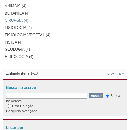
ANIMAIS (4)
BOTÂNICA (4)
CIRURGIA (4)
FISIOLOGIA (4)
FISIOLOGIA VEGETAL (4)
FÍSICA (4)
GEOLOGIA (4)
HIDROLOGIA (4)
Exibindo itens 1-10
próxima »
Busca no acervo
Busca
no acervo
Esta Coleção
Pesquisa avançada
Listar por