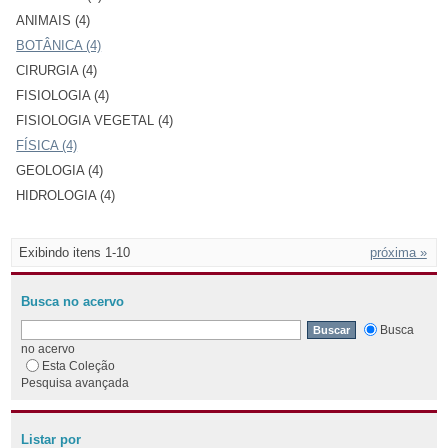
ANIMAIS (4)
BOTÂNICA (4)
CIRURGIA (4)
FISIOLOGIA (4)
FISIOLOGIA VEGETAL (4)
FÍSICA (4)
GEOLOGIA (4)
HIDROLOGIA (4)
Exibindo itens 1-10
próxima »
Busca no acervo
Busca
no acervo
Esta Coleção
Pesquisa avançada
Listar por