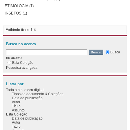
ETIMOLOGIA (1)
INSETOS (1)
Exibindo itens 1-4
Busca no acervo
Busca
no acervo
Esta Coleção
Pesquisa avançada
Listar por
Todo a biblioteca digital
Tipos de documento & Coleções
Data de publicação
Autor
Título
Assunto
Esta Coleção
Data de publicação
Autor
Título