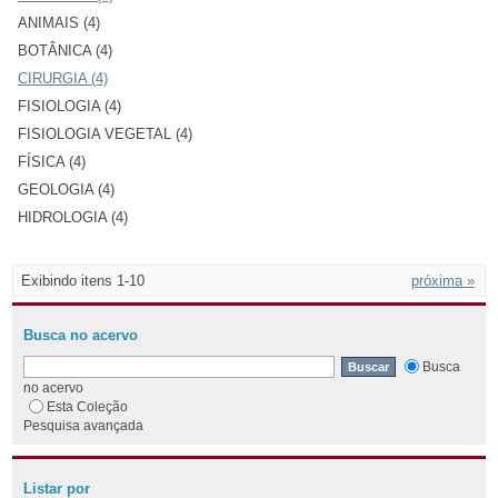
ANIMAIS (4)
BOTÂNICA (4)
CIRURGIA (4)
FISIOLOGIA (4)
FISIOLOGIA VEGETAL (4)
FÍSICA (4)
GEOLOGIA (4)
HIDROLOGIA (4)
Exibindo itens 1-10
próxima »
Busca no acervo
Busca
no acervo
Esta Coleção
Pesquisa avançada
Listar por