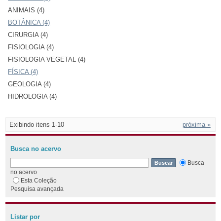
ANIMAIS (4)
BOTÂNICA (4)
CIRURGIA (4)
FISIOLOGIA (4)
FISIOLOGIA VEGETAL (4)
FÍSICA (4)
GEOLOGIA (4)
HIDROLOGIA (4)
Exibindo itens 1-10
próxima »
Busca no acervo
Busca
no acervo
Esta Coleção
Pesquisa avançada
Listar por