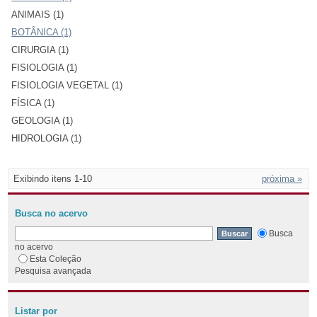
ANIMAIS (1)
BOTÂNICA (1)
CIRURGIA (1)
FISIOLOGIA (1)
FISIOLOGIA VEGETAL (1)
FÍSICA (1)
GEOLOGIA (1)
HIDROLOGIA (1)
Exibindo itens 1-10
próxima »
Busca no acervo
Busca
no acervo
Esta Coleção
Pesquisa avançada
Listar por