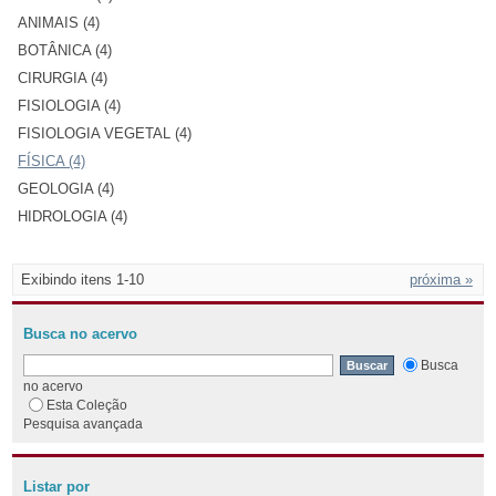
ANIMAIS (4)
BOTÂNICA (4)
CIRURGIA (4)
FISIOLOGIA (4)
FISIOLOGIA VEGETAL (4)
FÍSICA (4)
GEOLOGIA (4)
HIDROLOGIA (4)
Exibindo itens 1-10
próxima »
Busca no acervo
Busca
no acervo
Esta Coleção
Pesquisa avançada
Listar por