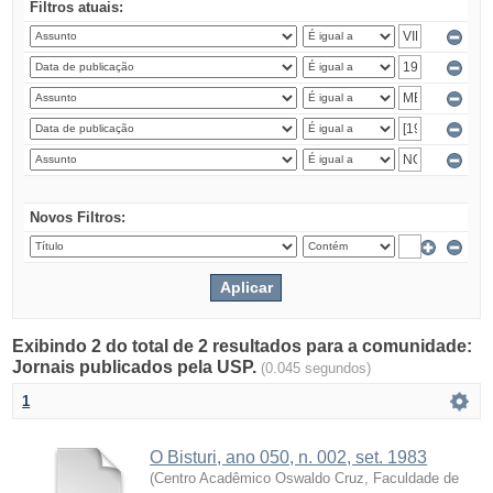
Filtros atuais:
Novos Filtros:
Exibindo 2 do total de 2 resultados para a comunidade:
Jornais publicados pela USP.
(0.045 segundos)
1
O Bisturi, ano 050, n. 002, set. 1983
(
Centro Acadêmico Oswaldo Cruz, Faculdade de