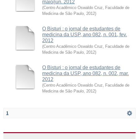
maio/jun. 2012
(
Centro Acadêmico Oswaldo Cruz, Faculdade de
Medicina de São Paulo
,
2012
)
O Bisturi : o jornal de estudantes de
medicina da USP, ano 082, n. 001, fev.
2012
(
Centro Acadêmico Oswaldo Cruz, Faculdade de
Medicina de São Paulo
,
2012
)
O Bisturi : o jornal de estudantes de
medicina da USP, ano 082, n. 002, mar.
2012
(
Centro Acadêmico Oswaldo Cruz, Faculdade de
Medicina de São Paulo
,
2012
)
1