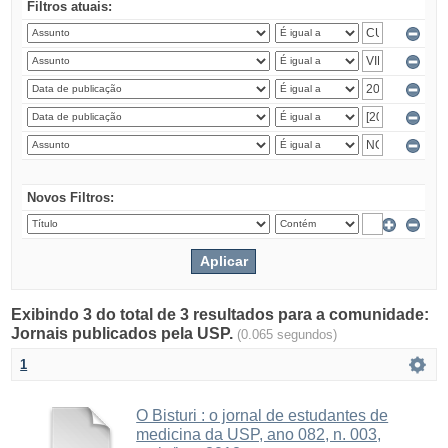
Filtros atuais:
Novos Filtros:
Exibindo 3 do total de 3 resultados para a comunidade:
Jornais publicados pela USP.
(0.065 segundos)
1
O Bisturi : o jornal de estudantes de
medicina da USP, ano 082, n. 003,