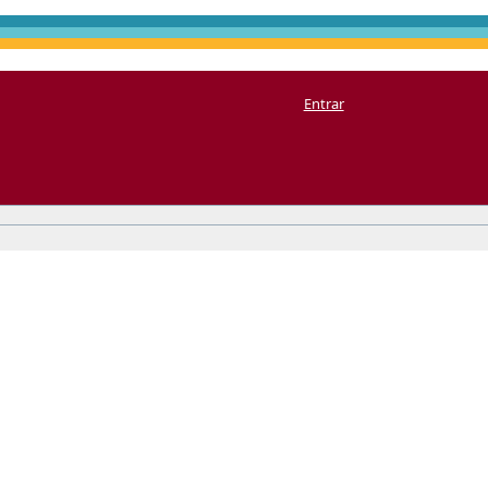
Entrar