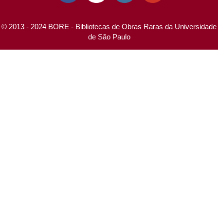
© 2013 - 2024 BORE - Bibliotecas de Obras Raras da Universidade
de São Paulo