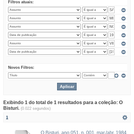
Filtros atuais:
Novos Filtros:
Exibindo 1 do total de 1 resultados para a coleção: O
Bisturi.
(0.022 segundos)
1
O Bisturi, ano 051, n. 001, mar./abr. 1984