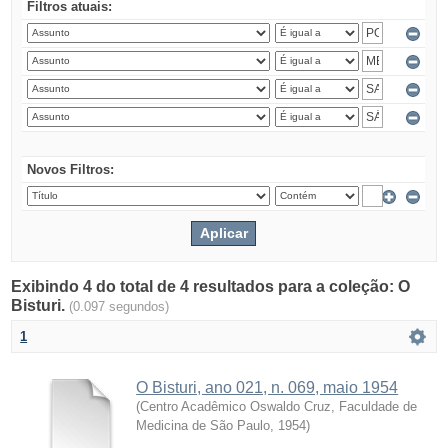
Filtros atuais:
Novos Filtros:
Exibindo 4 do total de 4 resultados para a coleção: O
Bisturi.
(0.097 segundos)
1
O Bisturi, ano 021, n. 069, maio 1954
(
Centro Acadêmico Oswaldo Cruz, Faculdade de
Medicina de São Paulo
,
1954
)