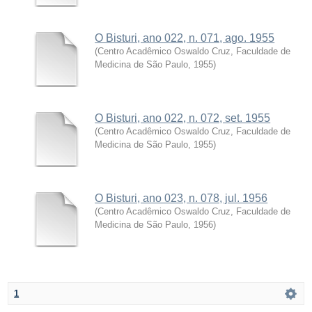
O Bisturi, ano 022, n. 071, ago. 1955
(
Centro Acadêmico Oswaldo Cruz, Faculdade de
Medicina de São Paulo
,
1955
)
O Bisturi, ano 022, n. 072, set. 1955
(
Centro Acadêmico Oswaldo Cruz, Faculdade de
Medicina de São Paulo
,
1955
)
O Bisturi, ano 023, n. 078, jul. 1956
(
Centro Acadêmico Oswaldo Cruz, Faculdade de
Medicina de São Paulo
,
1956
)
1