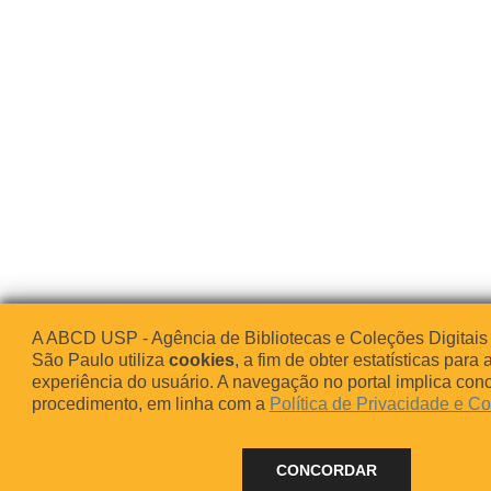
A ABCD USP - Agência de Bibliotecas e Coleções Digitais
São Paulo utiliza
cookies
, a fim de obter estatísticas para 
experiência do usuário. A navegação no portal implica co
procedimento, em linha com a
Política de Privacidade e C
CONCORDAR