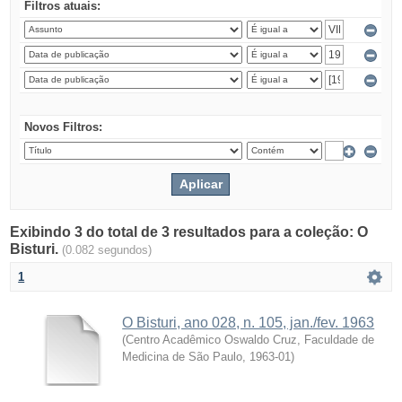
Filtros atuais:
Novos Filtros:
Exibindo 3 do total de 3 resultados para a coleção: O
Bisturi.
(0.082 segundos)
1
O Bisturi, ano 028, n. 105, jan./fev. 1963
(
Centro Acadêmico Oswaldo Cruz, Faculdade de
Medicina de São Paulo
,
1963-01
)